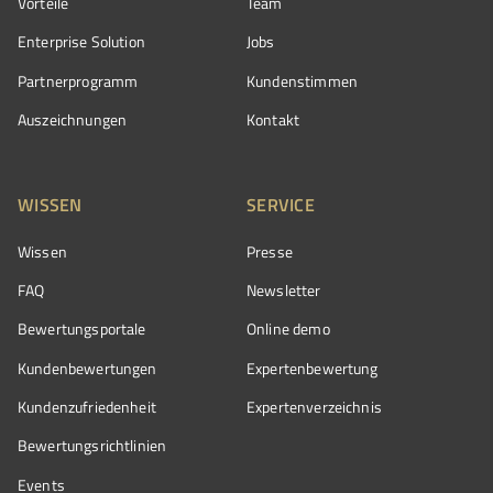
Vorteile
Team
Enterprise Solution
Jobs
Partnerprogramm
Kundenstimmen
Auszeichnungen
Kontakt
WISSEN
SERVICE
Wissen
Presse
FAQ
Newsletter
Bewertungsportale
Online demo
Kundenbewertungen
Expertenbewertung
Kundenzufriedenheit
Expertenverzeichnis
Bewertungs­richtlinien
Events