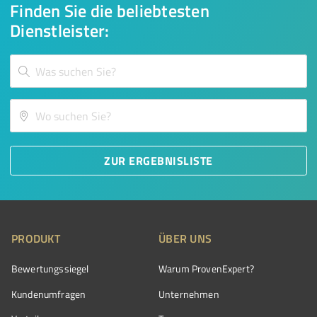
Finden Sie die beliebtesten
Dienstleister:
ZUR ERGEBNISLISTE
PRODUKT
ÜBER UNS
Bewertungssiegel
Warum ProvenExpert?
Kundenumfragen
Unternehmen