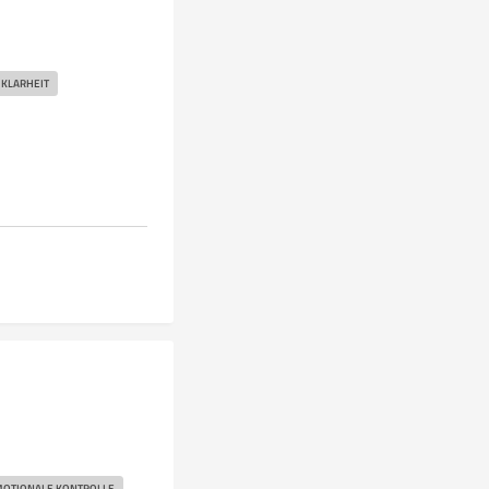
KLARHEIT
OTIONALE KONTROLLE