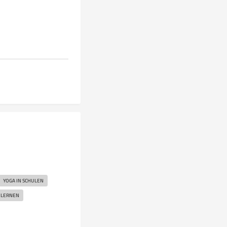
YOGA IN SCHULEN
S LERNEN