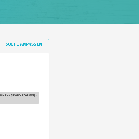
SUCHE ANPASSEN
CHEN/ GEWICHT/ ANGST) -