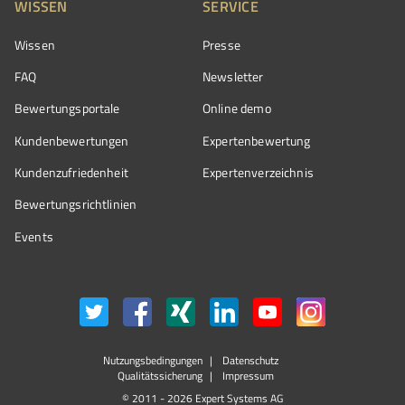
WISSEN
SERVICE
Wissen
Presse
FAQ
Newsletter
Bewertungsportale
Online demo
Kundenbewertungen
Expertenbewertung
Kundenzufriedenheit
Expertenverzeichnis
Bewertungs­richtlinien
Events
Nutzungsbedingungen
Datenschutz
Qualitätssicherung
Impressum
© 2011 - 2026 Expert Systems AG