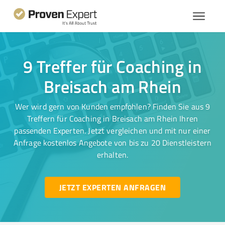
9 Treffer für Coaching in
Breisach am Rhein
Wer wird gern von Kunden empfohlen? Finden Sie aus 9
Treffern für Coaching in Breisach am Rhein Ihren
passenden Experten. Jetzt vergleichen und mit nur einer
Anfrage kostenlos Angebote von bis zu 20 Dienstleistern
erhalten.
JETZT EXPERTEN ANFRAGEN