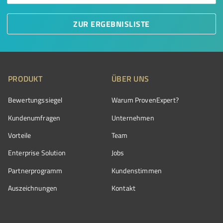
ZUR ERGEBNISLISTE
PRODUKT
ÜBER UNS
Bewertungssiegel
Warum ProvenExpert?
Kundenumfragen
Unternehmen
Vorteile
Team
Enterprise Solution
Jobs
Partnerprogramm
Kundenstimmen
Auszeichnungen
Kontakt