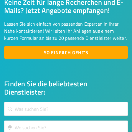
Keine Zeit für lange Recherchen und E-
Mails? Jetzt Angebote empfangen!
Lassen Sie sich einfach von passenden Experten in Ihrer
Nähe kontaktieren! Wir leiten Ihr Anliegen aus einem
kurzen Formular an bis zu 20 passende Dienstleister weiter.
SO EINFACH GEHT'S
Finden Sie die beliebtesten
Dienstleister: