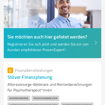
Sie möchten auch hier gelistet werden?
Registrieren Sie sich jetzt und werden Sie ein von
Kunden empfohlener ProvenExpert!
6
Finanzdienstleistungen
Stöver Finanzplanung
Altersvorsorge-Webinare und Rentenberechnungen
für Psychotherapeut*innen
ALTERSVORSORGE
PSYCHOTHERAPEUTEN