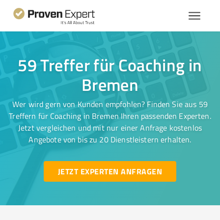
59 Treffer für Coaching in
Bremen
Wer wird gern von Kunden empfohlen? Finden Sie aus 59
Treffern für Coaching in Bremen Ihren passenden Experten.
Jetzt vergleichen und mit nur einer Anfrage kostenlos
Angebote von bis zu 20 Dienstleistern erhalten.
JETZT EXPERTEN ANFRAGEN