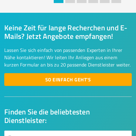
Keine Zeit für lange Recherchen und E-
Mails? Jetzt Angebote empfangen!
Lassen Sie sich einfach von passenden Experten in Ihrer
Nähe kontaktieren! Wir leiten Ihr Anliegen aus einem
kurzen Formular an bis zu 20 passende Dienstleister weiter.
SO EINFACH GEHT'S
Finden Sie die beliebtesten
Dienstleister: