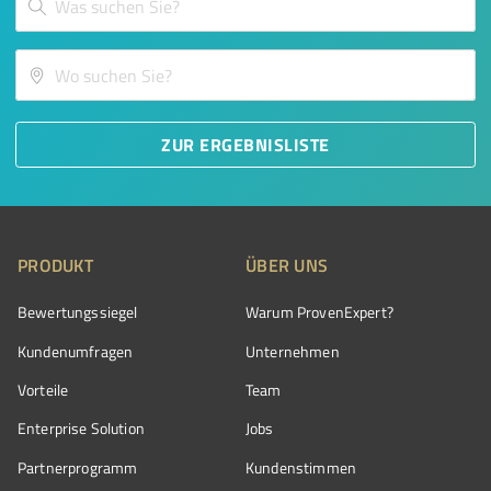
ZUR ERGEBNISLISTE
PRODUKT
ÜBER UNS
Bewertungssiegel
Warum ProvenExpert?
Kundenumfragen
Unternehmen
Vorteile
Team
Enterprise Solution
Jobs
Partnerprogramm
Kundenstimmen