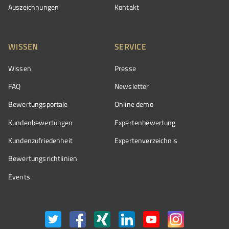
Auszeichnungen
Kontakt
WISSEN
SERVICE
Wissen
Presse
FAQ
Newsletter
Bewertungsportale
Online demo
Kundenbewertungen
Expertenbewertung
Kundenzufriedenheit
Expertenverzeichnis
Bewertungs­richtlinien
Events