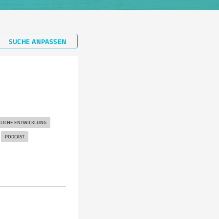
SUCHE ANPASSEN
LICHE ENTWICKLUNG
PODCAST