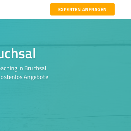
EXPERTEN ANFRAGEN
ruchsal
aching in Bruchsal
 kostenlos Angebote