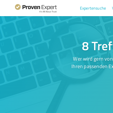
Expertensuche
8 Tref
Wer wird gern von
Ihren passenden Ex