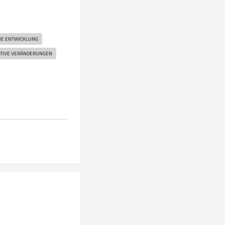
HE ENTWICKLUNG
ITIVE VERÄNDERUNGEN