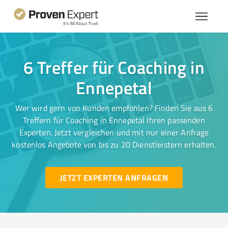
6 Treffer für Coaching in
Ennepetal
Wer wird gern von Kunden empfohlen? Finden Sie aus 6
Treffern für Coaching in Ennepetal Ihren passenden
Experten. Jetzt vergleichen und mit nur einer Anfrage
kostenlos Angebote von bis zu 20 Dienstleistern erhalten.
JETZT EXPERTEN ANFRAGEN