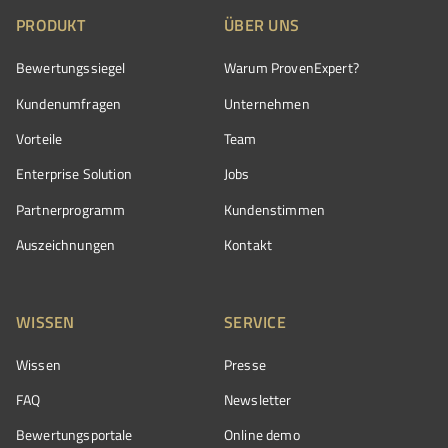
PRODUKT
ÜBER UNS
Bewertungssiegel
Warum ProvenExpert?
Kundenumfragen
Unternehmen
Vorteile
Team
Enterprise Solution
Jobs
Partnerprogramm
Kundenstimmen
Auszeichnungen
Kontakt
WISSEN
SERVICE
Wissen
Presse
FAQ
Newsletter
Bewertungsportale
Online demo