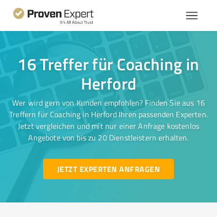
16 Treffer für Coaching in
Herford
Wer wird gern von Kunden empfohlen? Finden Sie aus 16
Treffern für Coaching in Herford Ihren passenden Experten.
Jetzt vergleichen und mit nur einer Anfrage kostenlos
Angebote von bis zu 20 Dienstleistern erhalten.
JETZT EXPERTEN ANFRAGEN