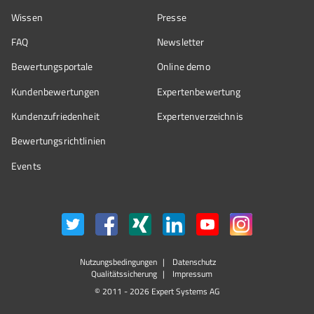
Wissen
Presse
FAQ
Newsletter
Bewertungsportale
Online demo
Kundenbewertungen
Expertenbewertung
Kundenzufriedenheit
Expertenverzeichnis
Bewertungs­richtlinien
Events
Nutzungsbedingungen
Datenschutz
Qualitätssicherung
Impressum
© 2011 - 2026 Expert Systems AG