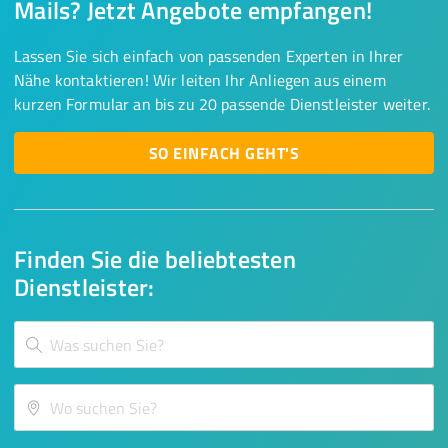
Mails? Jetzt Angebote empfangen!
Lassen Sie sich einfach von passenden Experten in Ihrer
Nähe kontaktieren! Wir leiten Ihr Anliegen aus einem
kurzen Formular an bis zu 20 passende Dienstleister weiter.
SO EINFACH GEHT'S
Finden Sie die beliebtesten
Dienstleister: