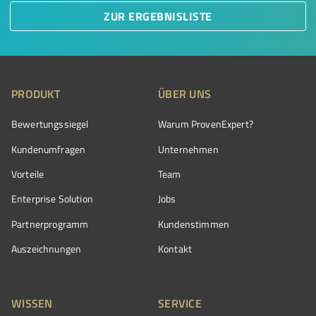
ZUR ERGEBNISLISTE
PRODUKT
ÜBER UNS
Bewertungssiegel
Warum ProvenExpert?
Kundenumfragen
Unternehmen
Vorteile
Team
Enterprise Solution
Jobs
Partnerprogramm
Kundenstimmen
Auszeichnungen
Kontakt
WISSEN
SERVICE