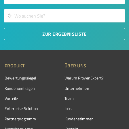
ZUR ERGEBNISLISTE
PRODUKT
ÜBER UNS
Bewertungssiegel
Warum ProvenExpert?
Kundenumfragen
Unternehmen
Vorteile
Team
Enterprise Solution
Jobs
Partnerprogramm
Kundenstimmen
Auszeichnungen
Kontakt