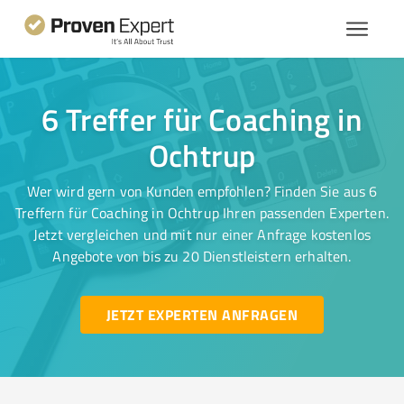
6 Treffer für Coaching in
Ochtrup
Wer wird gern von Kunden empfohlen? Finden Sie aus 6
Treffern für Coaching in Ochtrup Ihren passenden Experten.
Jetzt vergleichen und mit nur einer Anfrage kostenlos
Angebote von bis zu 20 Dienstleistern erhalten.
JETZT EXPERTEN ANFRAGEN