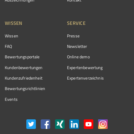
WISSEN
SERVICE
Wissen
Presse
FAQ
Newsletter
Bewertungsportale
Online demo
Kundenbewertungen
Expertenbewertung
Kundenzufriedenheit
Expertenverzeichnis
Bewertungs­richtlinien
Events