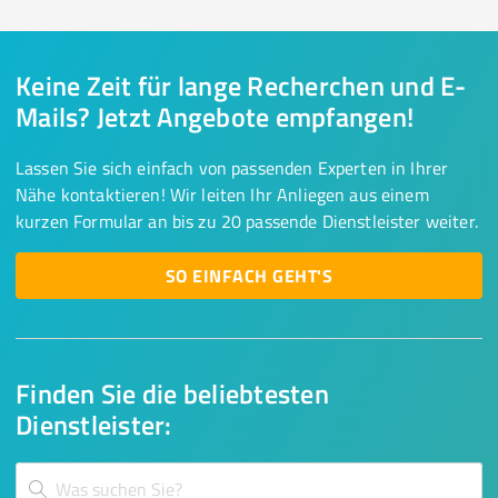
Keine Zeit für lange Recherchen und E-
Mails? Jetzt Angebote empfangen!
Lassen Sie sich einfach von passenden Experten in Ihrer
Nähe kontaktieren! Wir leiten Ihr Anliegen aus einem
kurzen Formular an bis zu 20 passende Dienstleister weiter.
SO EINFACH GEHT'S
Finden Sie die beliebtesten
Dienstleister: