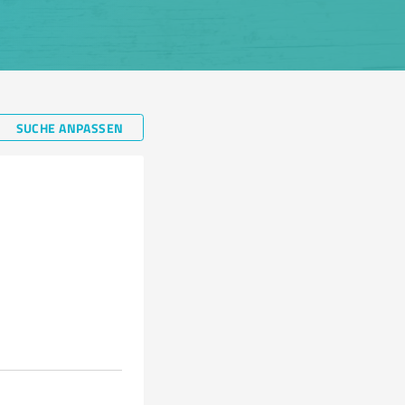
SUCHE ANPASSEN