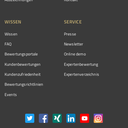
WISSEN
SERVICE
Wissen
Presse
FAQ
Newsletter
Bewertungsportale
Online demo
Kundenbewertungen
Expertenbewertung
Kundenzufriedenheit
Expertenverzeichnis
Bewertungs­richtlinien
Events