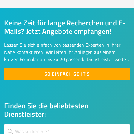
Keine Zeit für lange Recherchen und E-
Mails? Jetzt Angebote empfangen!
Lassen Sie sich einfach von passenden Experten in Ihrer
Nähe kontaktieren! Wir leiten Ihr Anliegen aus einem
kurzen Formular an bis zu 20 passende Dienstleister weiter.
SO EINFACH GEHT'S
Finden Sie die beliebtesten
Dienstleister: