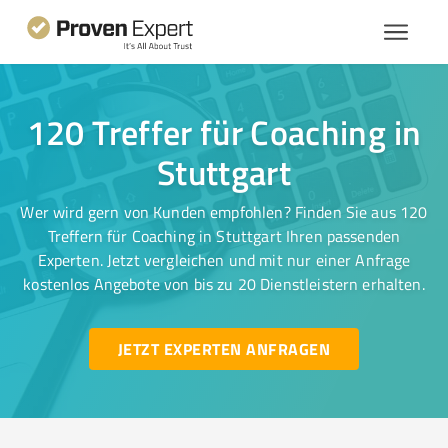
120 Treffer für Coaching in
Stuttgart
Wer wird gern von Kunden empfohlen? Finden Sie aus 120
Treffern für Coaching in Stuttgart Ihren passenden
Experten. Jetzt vergleichen und mit nur einer Anfrage
kostenlos Angebote von bis zu 20 Dienstleistern erhalten.
JETZT EXPERTEN ANFRAGEN