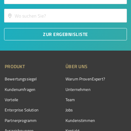
ZUR ERGEBNISLISTE
PRODUKT
ÜBER UNS
Bewertungssiegel
Warum ProvenExpert?
Kundenumfragen
Unternehmen
Vorteile
Team
Enterprise Solution
Jobs
Partnerprogramm
Kundenstimmen
Auszeichnungen
Kontakt