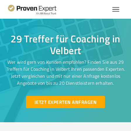
29 Treffer für Coaching in
Velbert
Wer wird gern von Kunden empfohlen? Finden Sie aus 29
Treffern für Coaching in Velbert Ihren passenden Experten.
Jetzt vergleichen und mit nur einer Anfrage kostenlos
Angebote von bis zu 20 Dienstleistern erhalten.
JETZT EXPERTEN ANFRAGEN