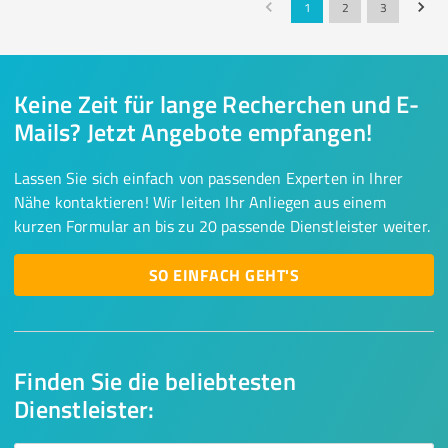
1
2
3
Keine Zeit für lange Recherchen und E-
Mails? Jetzt Angebote empfangen!
Lassen Sie sich einfach von passenden Experten in Ihrer
Nähe kontaktieren! Wir leiten Ihr Anliegen aus einem
kurzen Formular an bis zu 20 passende Dienstleister weiter.
SO EINFACH GEHT'S
Finden Sie die beliebtesten
Dienstleister: