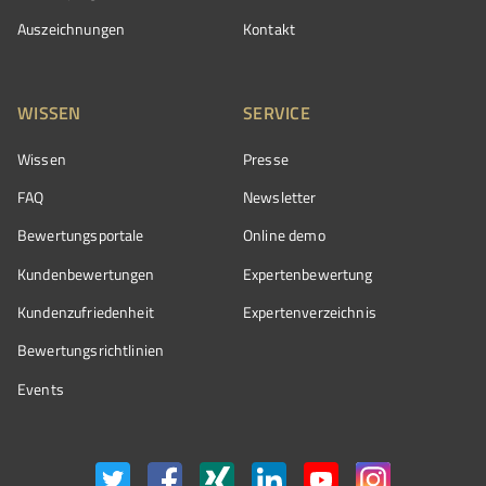
Auszeichnungen
Kontakt
WISSEN
SERVICE
Wissen
Presse
FAQ
Newsletter
Bewertungsportale
Online demo
Kundenbewertungen
Expertenbewertung
Kundenzufriedenheit
Expertenverzeichnis
Bewertungs­richtlinien
Events