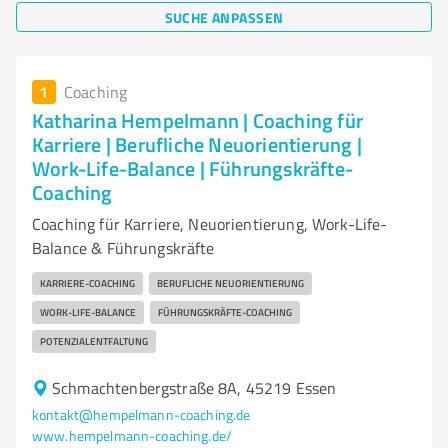
SUCHE ANPASSEN
1
Coaching
Katharina Hempelmann | Coaching für
Karriere | Berufliche Neuorientierung |
Work-Life-Balance | Führungskräfte-
Coaching
Coaching für Karriere, Neuorientierung, Work-Life-
Balance & Führungskräfte
KARRIERE-COACHING
BERUFLICHE NEUORIENTIERUNG
WORK-LIFE-BALANCE
FÜHRUNGSKRÄFTE-COACHING
POTENZIALENTFALTUNG
Schmachtenbergstraße 8A, 45219 Essen
kontakt@hempelmann-coaching.de
www.hempelmann-coaching.de/