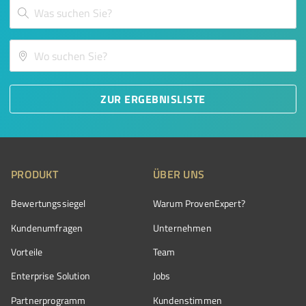
ZUR ERGEBNISLISTE
PRODUKT
ÜBER UNS
Bewertungssiegel
Warum ProvenExpert?
Kundenumfragen
Unternehmen
Vorteile
Team
Enterprise Solution
Jobs
Partnerprogramm
Kundenstimmen