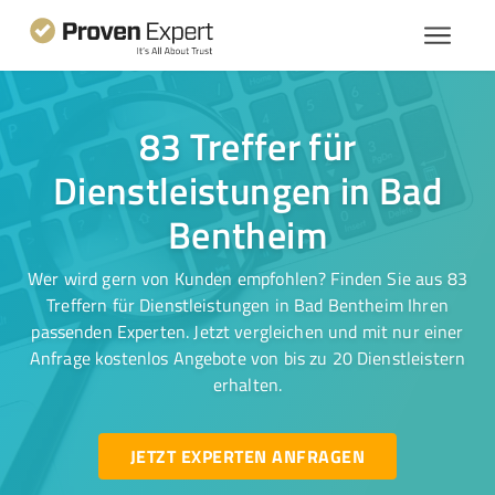
83 Treffer für
Dienstleistungen in Bad
Bentheim
Wer wird gern von Kunden empfohlen? Finden Sie aus 83
Treffern für Dienstleistungen in Bad Bentheim Ihren
passenden Experten. Jetzt vergleichen und mit nur einer
Anfrage kostenlos Angebote von bis zu 20 Dienstleistern
erhalten.
JETZT EXPERTEN ANFRAGEN