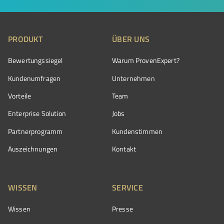
PRODUKT
ÜBER UNS
Bewertungssiegel
Warum ProvenExpert?
Kundenumfragen
Unternehmen
Vorteile
Team
Enterprise Solution
Jobs
Partnerprogramm
Kundenstimmen
Auszeichnungen
Kontakt
WISSEN
SERVICE
Wissen
Presse