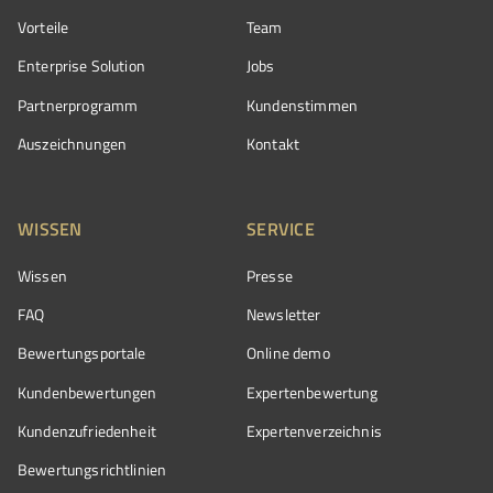
Vorteile
Team
Enterprise Solution
Jobs
Partnerprogramm
Kundenstimmen
Auszeichnungen
Kontakt
WISSEN
SERVICE
Wissen
Presse
FAQ
Newsletter
Bewertungsportale
Online demo
Kundenbewertungen
Expertenbewertung
Kundenzufriedenheit
Expertenverzeichnis
Bewertungs­richtlinien