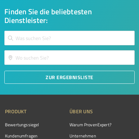
Finden Sie die beliebtesten
Dienstleister:
ZUR ERGEBNISLISTE
PRODUKT
ÜBER UNS
Bewertungssiegel
Warum ProvenExpert?
Kundenumfragen
Unternehmen