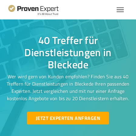
40 Treffer für
Dienstleistungen in
Bleckede
Wer wird gern von Kunden empfohlen? Finden Sie aus 40
Treffern für Dienstleistungen in Bleckede Ihren passenden
Experten. Jetzt vergleichen und mit nur einer Anfrage
kostenlos Angebote von bis zu 20 Dienstleistern erhalten.
JETZT EXPERTEN ANFRAGEN