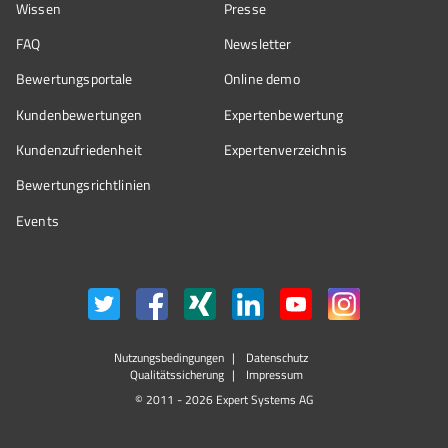
Wissen
Presse
FAQ
Newsletter
Bewertungsportale
Online demo
Kundenbewertungen
Expertenbewertung
Kundenzufriedenheit
Expertenverzeichnis
Bewertungs­richtlinien
Events
Nutzungsbedingungen
Datenschutz
Qualitätssicherung
Impressum
© 2011 - 2026 Expert Systems AG