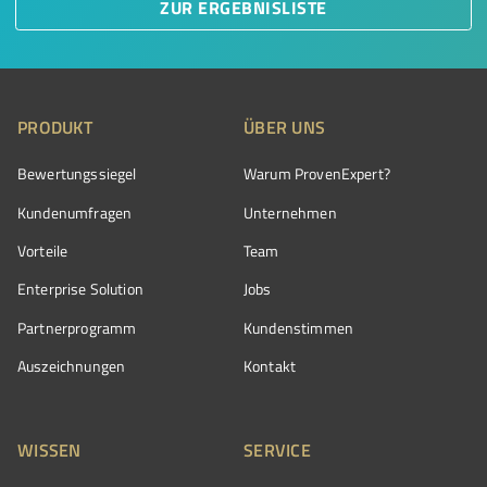
ZUR ERGEBNISLISTE
PRODUKT
ÜBER UNS
Bewertungssiegel
Warum ProvenExpert?
Kundenumfragen
Unternehmen
Vorteile
Team
Enterprise Solution
Jobs
Partnerprogramm
Kundenstimmen
Auszeichnungen
Kontakt
WISSEN
SERVICE