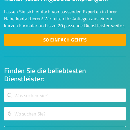
Lassen Sie sich einfach von passenden Experten in Ihrer
Nähe kontaktieren! Wir leiten Ihr Anliegen aus einem
kurzen Formular an bis zu 20 passende Dienstleister weiter.
SO EINFACH GEHT'S
Finden Sie die beliebtesten
Dienstleister: