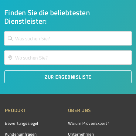
Finden Sie die beliebtesten
Dienstleister:
ZUR ERGEBNISLISTE
PRODUKT
ÜBER UNS
Bewertungssiegel
Warum ProvenExpert?
Kundenumfragen
Unternehmen