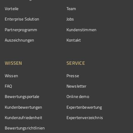
Vorteile
Team
Enterprise Solution
Jobs
Partnerprogramm
Kundenstimmen
Auszeichnungen
Kontakt
WISSEN
SERVICE
Wissen
Presse
FAQ
Newsletter
Bewertungsportale
Online demo
Kundenbewertungen
Expertenbewertung
Kundenzufriedenheit
Expertenverzeichnis
Bewertungs­richtlinien