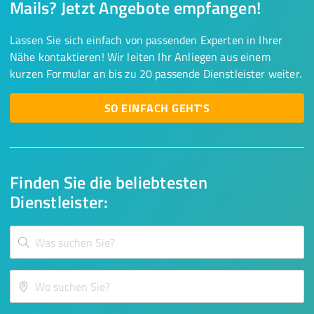
Mails? Jetzt Angebote empfangen!
Lassen Sie sich einfach von passenden Experten in Ihrer
Nähe kontaktieren! Wir leiten Ihr Anliegen aus einem
kurzen Formular an bis zu 20 passende Dienstleister weiter.
SO EINFACH GEHT'S
Finden Sie die beliebtesten
Dienstleister: