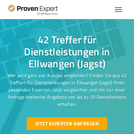
42 Treffer für
Dienstleistungen in
Ellwangen (Jagst)
Wer wird gern von Kunden empfohlen? Finden Sie aus 42
Treffern für Dienstleistungen in Ellwangen (Jagst) Ihren
passenden Experten. Jetzt vergleichen und mit nur einer
Anfrage kostenlos Angebote von bis zu 20 Dienstleistern
erhalten.
JETZT EXPERTEN ANFRAGEN