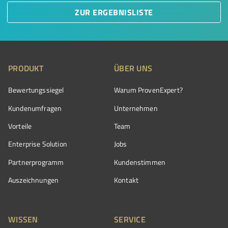
ZUR ERGEBNISLISTE
PRODUKT
ÜBER UNS
Bewertungssiegel
Warum ProvenExpert?
Kundenumfragen
Unternehmen
Vorteile
Team
Enterprise Solution
Jobs
Partnerprogramm
Kundenstimmen
Auszeichnungen
Kontakt
WISSEN
SERVICE