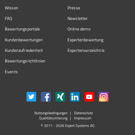
Wissen
Presse
FAQ
Newsletter
Bewertungsportale
Online demo
Kundenbewertungen
Expertenbewertung
Kundenzufriedenheit
Expertenverzeichnis
Bewertungs­richtlinien
Events
Nutzungsbedingungen
Datenschutz
Qualitätssicherung
Impressum
© 2011 - 2026 Expert Systems AG