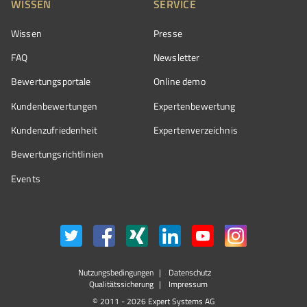
WISSEN
SERVICE
Wissen
Presse
FAQ
Newsletter
Bewertungsportale
Online demo
Kundenbewertungen
Expertenbewertung
Kundenzufriedenheit
Expertenverzeichnis
Bewertungs­richtlinien
Events
Nutzungsbedingungen
Datenschutz
Qualitätssicherung
Impressum
© 2011 - 2026 Expert Systems AG