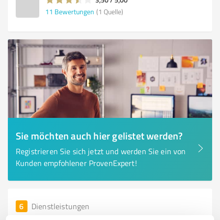
11
Bewertungen
(1 Quelle)
Sie möchten auch hier gelistet werden?
Registrieren Sie sich jetzt und werden Sie ein von
Kunden empfohlener ProvenExpert!
6
Dienstleistungen