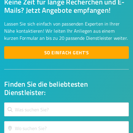
Keine Zeit für lange Recherchen und E-
Mails? Jetzt Angebote empfangen!
Lassen Sie sich einfach von passenden Experten in Ihrer
Nähe kontaktieren! Wir leiten Ihr Anliegen aus einem
kurzen Formular an bis zu 20 passende Dienstleister weiter.
SO EINFACH GEHT'S
Finden Sie die beliebtesten
Dienstleister: