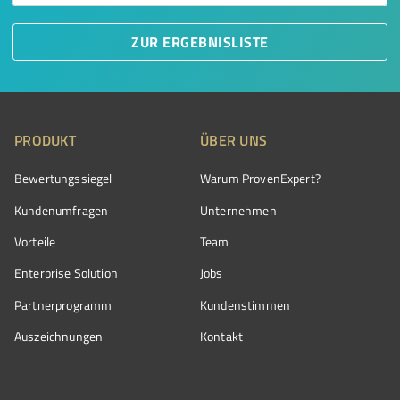
ZUR ERGEBNISLISTE
PRODUKT
ÜBER UNS
Bewertungssiegel
Warum ProvenExpert?
Kundenumfragen
Unternehmen
Vorteile
Team
Enterprise Solution
Jobs
Partnerprogramm
Kundenstimmen
Auszeichnungen
Kontakt