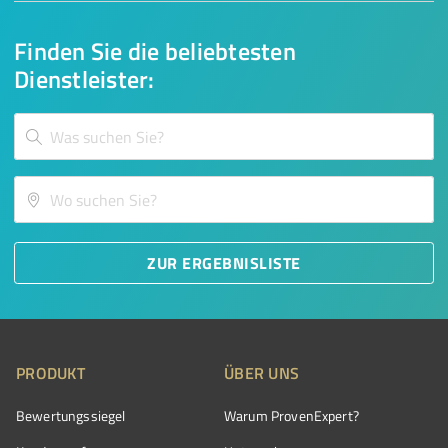
Finden Sie die beliebtesten
Dienstleister:
ZUR ERGEBNISLISTE
PRODUKT
ÜBER UNS
Bewertungssiegel
Warum ProvenExpert?