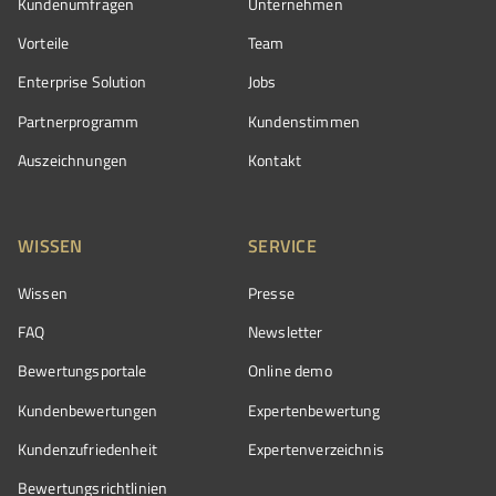
Kundenumfragen
Unternehmen
Vorteile
Team
Enterprise Solution
Jobs
Partnerprogramm
Kundenstimmen
Auszeichnungen
Kontakt
WISSEN
SERVICE
Wissen
Presse
FAQ
Newsletter
Bewertungsportale
Online demo
Kundenbewertungen
Expertenbewertung
Kundenzufriedenheit
Expertenverzeichnis
Bewertungs­richtlinien