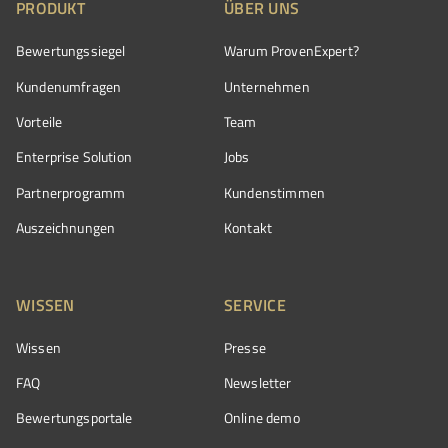
PRODUKT
ÜBER UNS
Bewertungssiegel
Warum ProvenExpert?
Kundenumfragen
Unternehmen
Vorteile
Team
Enterprise Solution
Jobs
Partnerprogramm
Kundenstimmen
Auszeichnungen
Kontakt
WISSEN
SERVICE
Wissen
Presse
FAQ
Newsletter
Bewertungsportale
Online demo