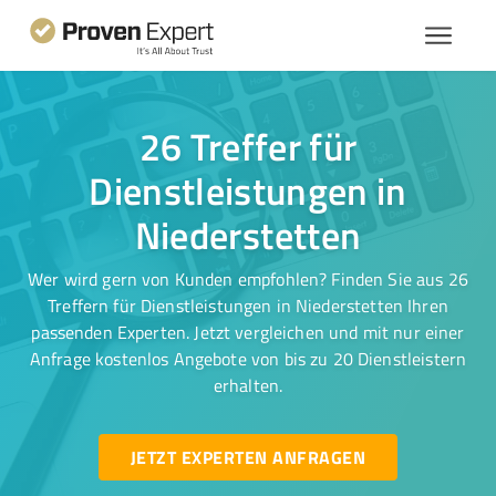
26 Treffer für
Dienstleistungen in
Niederstetten
Wer wird gern von Kunden empfohlen? Finden Sie aus 26
Treffern für Dienstleistungen in Niederstetten Ihren
passenden Experten. Jetzt vergleichen und mit nur einer
Anfrage kostenlos Angebote von bis zu 20 Dienstleistern
erhalten.
JETZT EXPERTEN ANFRAGEN