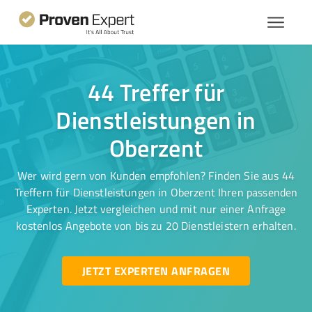
44 Treffer für
Dienstleistungen in
Oberzent
Wer wird gern von Kunden empfohlen? Finden Sie aus 44
Treffern für Dienstleistungen in Oberzent Ihren passenden
Experten. Jetzt vergleichen und mit nur einer Anfrage
kostenlos Angebote von bis zu 20 Dienstleistern erhalten.
JETZT EXPERTEN ANFRAGEN