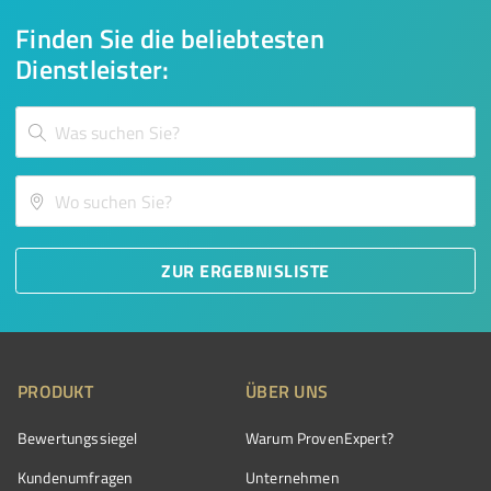
Finden Sie die beliebtesten
Dienstleister:
ZUR ERGEBNISLISTE
PRODUKT
ÜBER UNS
Bewertungssiegel
Warum ProvenExpert?
Kundenumfragen
Unternehmen