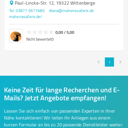
Paul-Lincke-Str. 12, 19322 Wittenberge
Tel. 03877 5671680
diana@mahenasafaris.de
mahenasafaris.de/
0,00 / 5,00
Nicht bewertet
0
1
Keine Zeit für lange Recherchen und E-
Mails? Jetzt Angebote empfangen!
Lassen Sie sich einfach von passenden Experten in Ihrer
Nähe kontaktieren! Wir leiten Ihr Anliegen aus einem
kurzen Formular an bis zu 20 passende Dienstleister weiter.