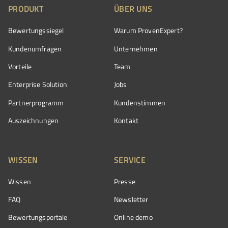
PRODUKT
ÜBER UNS
Bewertungssiegel
Warum ProvenExpert?
Kundenumfragen
Unternehmen
Vorteile
Team
Enterprise Solution
Jobs
Partnerprogramm
Kundenstimmen
Auszeichnungen
Kontakt
WISSEN
SERVICE
Wissen
Presse
FAQ
Newsletter
Bewertungsportale
Online demo