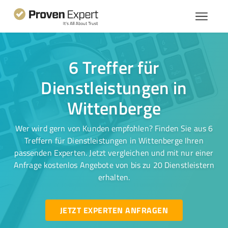
6 Treffer für
Dienstleistungen in
Wittenberge
Wer wird gern von Kunden empfohlen? Finden Sie aus 6
Treffern für Dienstleistungen in Wittenberge Ihren
passenden Experten. Jetzt vergleichen und mit nur einer
Anfrage kostenlos Angebote von bis zu 20 Dienstleistern
erhalten.
JETZT EXPERTEN ANFRAGEN