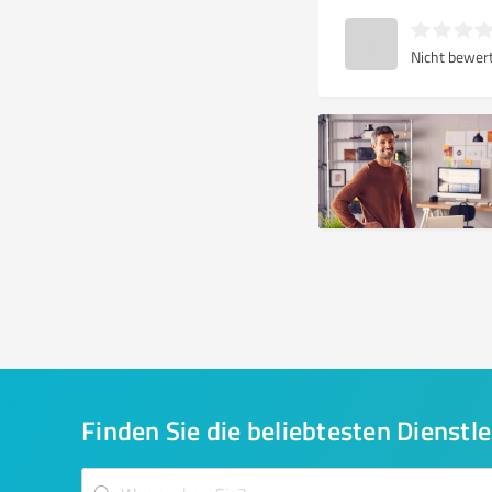
Nicht bewer
Finden Sie die beliebtesten Dienstle