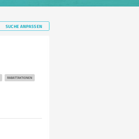
SUCHE ANPASSEN
RABATTAKTIONEN