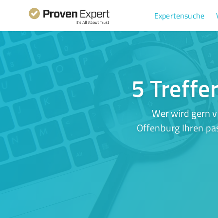
Expertensuche
5 Treffe
Wer wird gern 
Offenburg Ihren pas