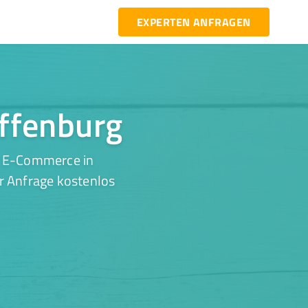
EXPERTEN ANFRAGEN
Offenburg
r E-Commerce in
er Anfrage kostenlos