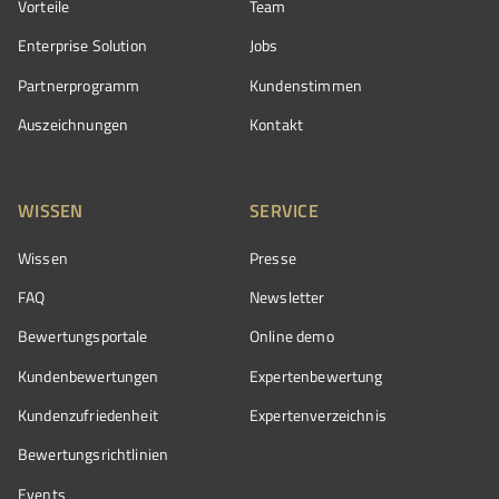
Vorteile
Team
Enterprise Solution
Jobs
Partnerprogramm
Kundenstimmen
Auszeichnungen
Kontakt
WISSEN
SERVICE
Wissen
Presse
FAQ
Newsletter
Bewertungsportale
Online demo
Kundenbewertungen
Expertenbewertung
Kundenzufriedenheit
Expertenverzeichnis
Bewertungs­richtlinien
Events