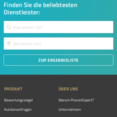
Finden Sie die beliebtesten
Dienstleister:
ZUR ERGEBNISLISTE
PRODUKT
ÜBER UNS
Bewertungssiegel
Warum ProvenExpert?
Kundenumfragen
Unternehmen