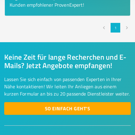
Kunden empfohlener ProvenExpert!
1
Keine Zeit für lange Recherchen und E-
Mails? Jetzt Angebote empfangen!
Lassen Sie sich einfach von passenden Experten in Ihrer
Nähe kontaktieren! Wir leiten Ihr Anliegen aus einem
kurzen Formular an bis zu 20 passende Dienstleister weiter.
SO EINFACH GEHT'S