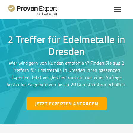
2 Treffer für Edelmetalle in
Dresden
Wer wird gern von Kunden empfohlen? Finden Sie aus 2
Treffern für Edelmetalle in Dresden Ihren passenden
Experten. Jetzt vergleichen und mit nur einer Anfrage
kostenlos Angebote von bis zu 20 Dienstleistern erhalten.
JETZT EXPERTEN ANFRAGEN