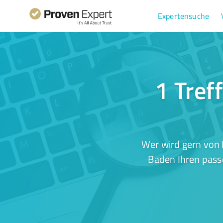
Expertensuche
1 Tref
Wer wird gern von 
Baden Ihren passe