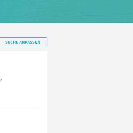
SUCHE ANPASSEN
e