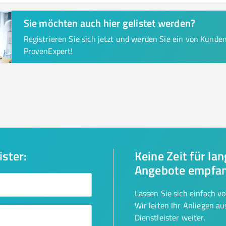
Sie möchten auch hier gelistet werden?
Registrieren Sie sich jetzt und werden Sie ein von Kund
ProvenExpert!
ister:
Keine Zeit für la
Angebote empfa
Lassen Sie sich einfach v
Wir leiten Ihr Anliegen a
Dienstleister weiter.