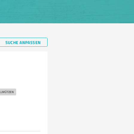
SUCHE ANPASSEN
LMÜTZEN