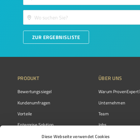
ZUR ERGEBNISLISTE
PRODUKT
ÜBER UNS
Bewertungssiegel
Warum ProvenExpert
Kundenumfragen
Unternehmen
Vorteile
Team
Enterprise Solution
Jobs
Partnerprogramm
Kundenstimmen
Diese Webseite verwendet Cookies