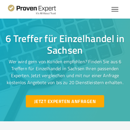
6 Treffer für Einzelhandel in
Sachsen
Wer wird gern von Kunden empfohlen? Finden Sie aus 6
Treffern für Einzelhandel in Sachsen Ihren passenden
Experten. Jetzt vergleichen und mit nur einer Anfrage
kostenlos Angebote von bis zu 20 Dienstleistern erhalten.
JETZT EXPERTEN ANFRAGEN