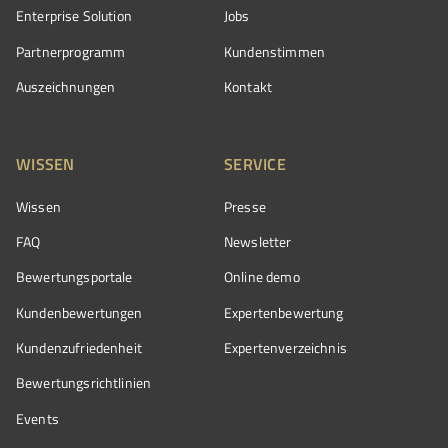
Enterprise Solution
Jobs
Partnerprogramm
Kundenstimmen
Auszeichnungen
Kontakt
WISSEN
SERVICE
Wissen
Presse
FAQ
Newsletter
Bewertungsportale
Online demo
Kundenbewertungen
Expertenbewertung
Kundenzufriedenheit
Expertenverzeichnis
Bewertungs­richtlinien
Events