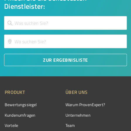
Dienstleister:
ZUR ERGEBNISLISTE
PRODUKT
ÜBER UNS
Bewertungssiegel
Warum ProvenExpert?
Kundenumfragen
Unternehmen
Vorteile
Team