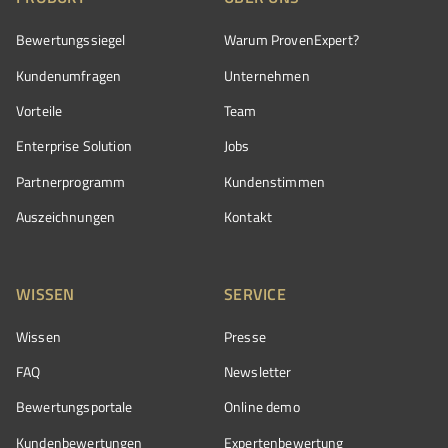
Bewertungssiegel
Warum ProvenExpert?
Kundenumfragen
Unternehmen
Vorteile
Team
Enterprise Solution
Jobs
Partnerprogramm
Kundenstimmen
Auszeichnungen
Kontakt
WISSEN
SERVICE
Wissen
Presse
FAQ
Newsletter
Bewertungsportale
Online demo
Kundenbewertungen
Expertenbewertung