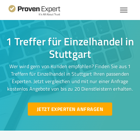
1 Treffer für Einzelhandel in
Stuttgart
Wer wird gern von Kunden empfohlen? Finden Sie aus 1
Treffern für Einzelhandel in Stuttgart Ihren passenden
Experten. Jetzt vergleichen und mit nur einer Anfrage
kostenlos Angebote von bis zu 20 Dienstleistern erhalten.
JETZT EXPERTEN ANFRAGEN