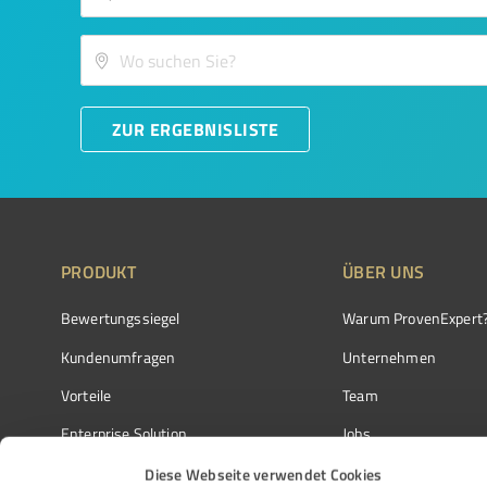
ZUR ERGEBNISLISTE
PRODUKT
ÜBER UNS
Bewertungssiegel
Warum ProvenExpert
Kundenumfragen
Unternehmen
Vorteile
Team
Enterprise Solution
Jobs
Partnerprogramm
Kundenstimmen
Diese Webseite verwendet Cookies