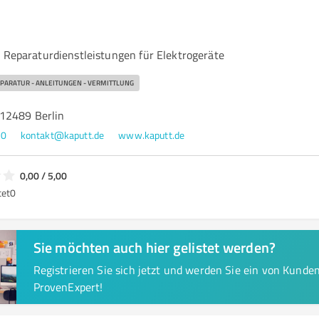
& Reparaturdienstleistungen für Elektrogeräte
EPARATUR - ANLEITUNGEN - VERMITTLUNG
12489 Berlin
70
kontakt@kaputt.de
www.kaputt.de
0,00 / 5,00
tet
0
Sie möchten auch hier gelistet werden?
Registrieren Sie sich jetzt und werden Sie ein von Kund
ProvenExpert!