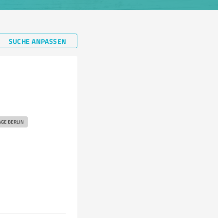
SUCHE ANPASSEN
GE BERLIN