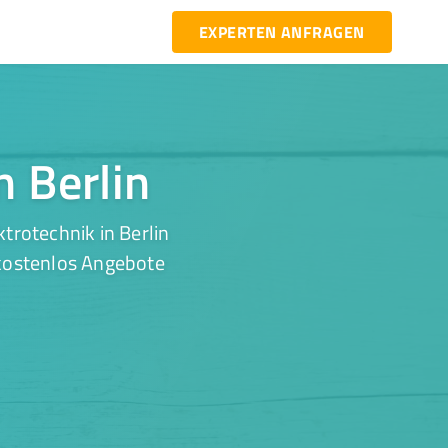
EXPERTEN ANFRAGEN
n Berlin
trotechnik in Berlin
 kostenlos Angebote