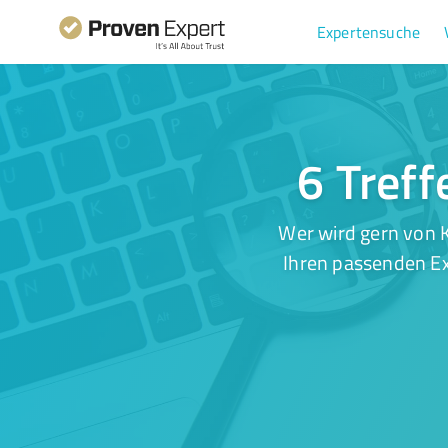
Expertensuche
6 Treff
Wer wird gern von K
Ihren passenden Ex