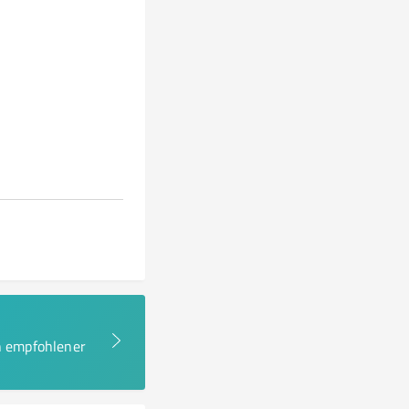
en empfohlener