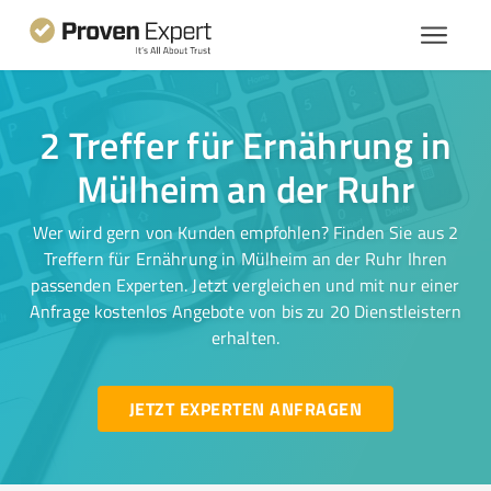
2 Treffer für Ernährung in
Mülheim an der Ruhr
Wer wird gern von Kunden empfohlen? Finden Sie aus 2
Treffern für Ernährung in Mülheim an der Ruhr Ihren
passenden Experten. Jetzt vergleichen und mit nur einer
Anfrage kostenlos Angebote von bis zu 20 Dienstleistern
erhalten.
JETZT EXPERTEN ANFRAGEN