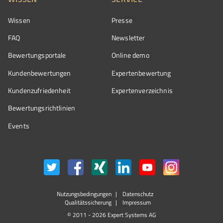
Wissen
Presse
FAQ
Newsletter
Bewertungsportale
Online demo
Kundenbewertungen
Expertenbewertung
Kundenzufriedenheit
Expertenverzeichnis
Bewertungs­richtlinien
Events
Nutzungsbedingungen
Datenschutz
Qualitätssicherung
Impressum
© 2011 - 2026 Expert Systems AG