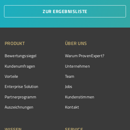
ZUR ERGEBNISLISTE
PRODUKT
ÜBER UNS
Bewertungssiegel
Warum ProvenExpert?
Kundenumfragen
Unternehmen
Vorteile
Team
Enterprise Solution
Jobs
Partnerprogramm
Kundenstimmen
Auszeichnungen
Kontakt
WISSEN
SERVICE