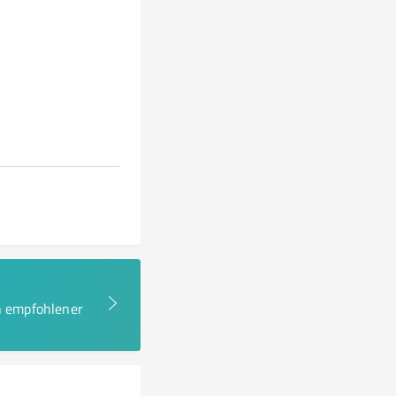
en empfohlener