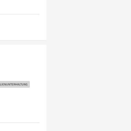
LIENUNTERHALTUNG