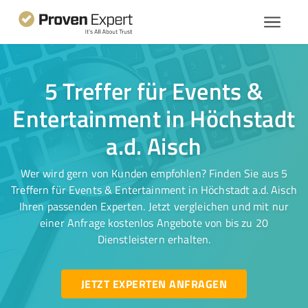
5 Treffer für Events &
Entertainment in Höchstadt
a.d. Aisch
Wer wird gern von Kunden empfohlen? Finden Sie aus 5
Treffern für Events & Entertainment in Höchstadt a.d. Aisch
Ihren passenden Experten. Jetzt vergleichen und mit nur
einer Anfrage kostenlos Angebote von bis zu 20
Dienstleistern erhalten.
JETZT EXPERTEN ANFRAGEN