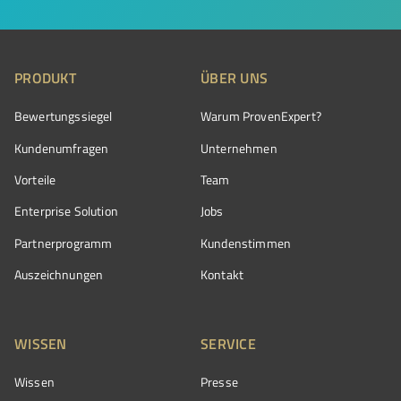
PRODUKT
ÜBER UNS
Bewertungssiegel
Warum ProvenExpert?
Kundenumfragen
Unternehmen
Vorteile
Team
Enterprise Solution
Jobs
Partnerprogramm
Kundenstimmen
Auszeichnungen
Kontakt
WISSEN
SERVICE
Wissen
Presse