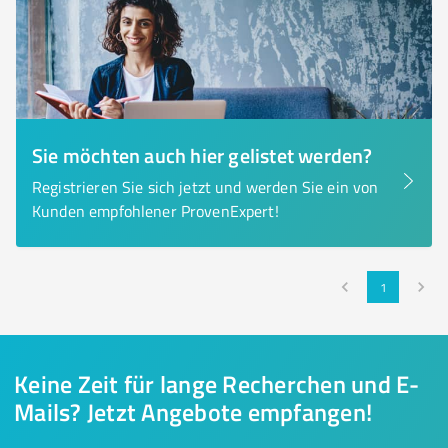
Sie möchten auch hier gelistet werden?
Registrieren Sie sich jetzt und werden Sie ein von
Kunden empfohlener ProvenExpert!
1
Keine Zeit für lange Recherchen und E-
Mails? Jetzt Angebote empfangen!