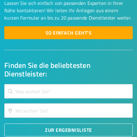
Lassen Sie sich einfach von passenden Experten in Ihrer
Nähe kontaktieren! Wir leiten Ihr Anliegen aus einem
kurzen Formular an bis zu 20 passende Dienstleister weiter.
SO EINFACH GEHT'S
Finden Sie die beliebtesten
Dienstleister:
ZUR ERGEBNISLISTE