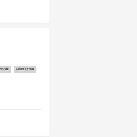
NSCHE
MODERATOR