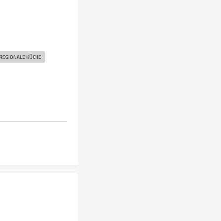
REGIONALE KÜCHE