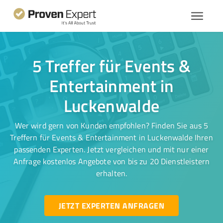
5 Treffer für Events &
Entertainment in
Luckenwalde
Wer wird gern von Kunden empfohlen? Finden Sie aus 5
Treffern für Events & Entertainment in Luckenwalde Ihren
passenden Experten. Jetzt vergleichen und mit nur einer
Anfrage kostenlos Angebote von bis zu 20 Dienstleistern
erhalten.
JETZT EXPERTEN ANFRAGEN