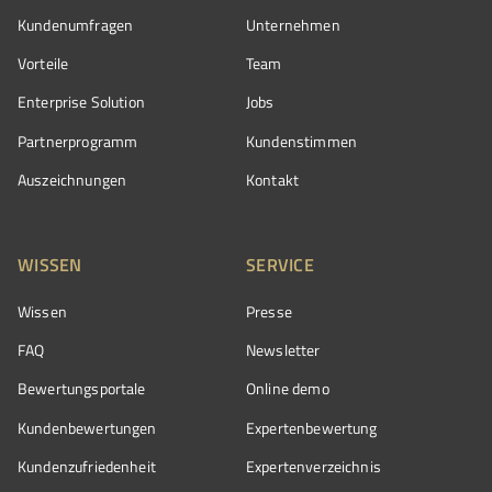
Kundenumfragen
Unternehmen
Vorteile
Team
Enterprise Solution
Jobs
Partnerprogramm
Kundenstimmen
Auszeichnungen
Kontakt
WISSEN
SERVICE
Wissen
Presse
FAQ
Newsletter
Bewertungsportale
Online demo
Kundenbewertungen
Expertenbewertung
Kundenzufriedenheit
Expertenverzeichnis