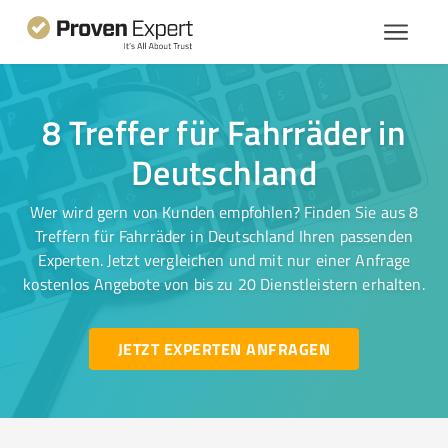
8 Treffer für Fahrräder in
Deutschland
Wer wird gern von Kunden empfohlen? Finden Sie aus 8
Treffern für Fahrräder in Deutschland Ihren passenden
Experten. Jetzt vergleichen und mit nur einer Anfrage
kostenlos Angebote von bis zu 20 Dienstleistern erhalten.
JETZT EXPERTEN ANFRAGEN