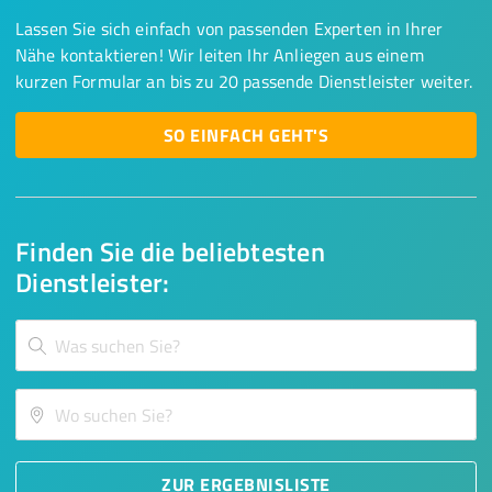
Lassen Sie sich einfach von passenden Experten in Ihrer
Nähe kontaktieren! Wir leiten Ihr Anliegen aus einem
kurzen Formular an bis zu 20 passende Dienstleister weiter.
SO EINFACH GEHT'S
Finden Sie die beliebtesten
Dienstleister:
ZUR ERGEBNISLISTE