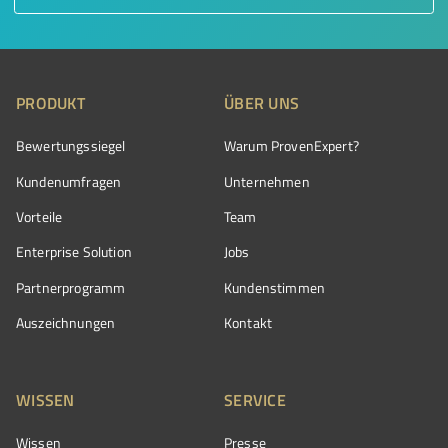
PRODUKT
ÜBER UNS
Bewertungssiegel
Warum ProvenExpert?
Kundenumfragen
Unternehmen
Vorteile
Team
Enterprise Solution
Jobs
Partnerprogramm
Kundenstimmen
Auszeichnungen
Kontakt
WISSEN
SERVICE
Wissen
Presse