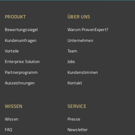
PRODUKT
ÜBER UNS
Bewertungssiegel
Warum ProvenExpert?
Kundenumfragen
Unternehmen
Vorteile
Team
Enterprise Solution
Jobs
Partnerprogramm
Kundenstimmen
Auszeichnungen
Kontakt
WISSEN
SERVICE
Wissen
Presse
FAQ
Newsletter