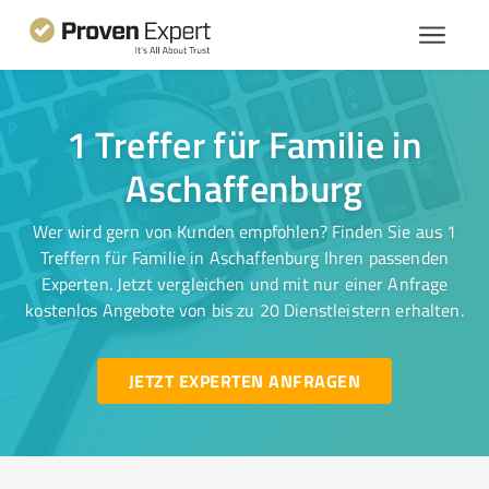
1 Treffer für Familie in
Aschaffenburg
Wer wird gern von Kunden empfohlen? Finden Sie aus 1
Treffern für Familie in Aschaffenburg Ihren passenden
Experten. Jetzt vergleichen und mit nur einer Anfrage
kostenlos Angebote von bis zu 20 Dienstleistern erhalten.
JETZT EXPERTEN ANFRAGEN