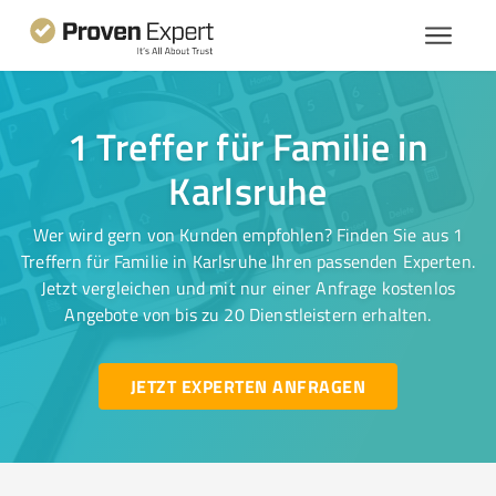
1 Treffer für Familie in
Karlsruhe
Wer wird gern von Kunden empfohlen? Finden Sie aus 1
Treffern für Familie in Karlsruhe Ihren passenden Experten.
Jetzt vergleichen und mit nur einer Anfrage kostenlos
Angebote von bis zu 20 Dienstleistern erhalten.
JETZT EXPERTEN ANFRAGEN