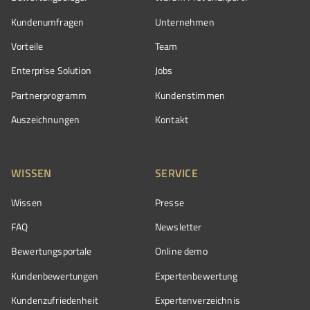
Kundenumfragen
Unternehmen
Vorteile
Team
Enterprise Solution
Jobs
Partnerprogramm
Kundenstimmen
Auszeichnungen
Kontakt
WISSEN
SERVICE
Wissen
Presse
FAQ
Newsletter
Bewertungsportale
Online demo
Kundenbewertungen
Expertenbewertung
Kundenzufriedenheit
Expertenverzeichnis