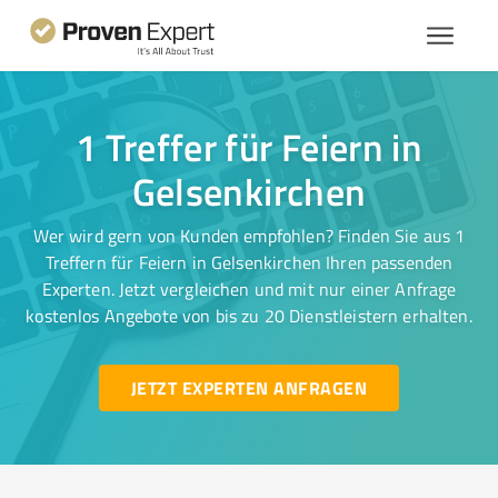
1 Treffer für Feiern in
Gelsenkirchen
Wer wird gern von Kunden empfohlen? Finden Sie aus 1
Treffern für Feiern in Gelsenkirchen Ihren passenden
Experten. Jetzt vergleichen und mit nur einer Anfrage
kostenlos Angebote von bis zu 20 Dienstleistern erhalten.
JETZT EXPERTEN ANFRAGEN