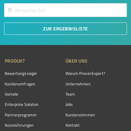
ZUR ERGEBNISLISTE
PRODUKT
ÜBER UNS
Bewertungssiegel
Warum ProvenExpert?
Kundenumfragen
Unternehmen
Vorteile
Team
Enterprise Solution
Jobs
Partnerprogramm
Kundenstimmen
Auszeichnungen
Kontakt