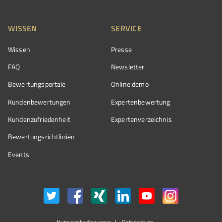
WISSEN
SERVICE
Wissen
Presse
FAQ
Newsletter
Bewertungsportale
Online demo
Kundenbewertungen
Expertenbewertung
Kundenzufriedenheit
Expertenverzeichnis
Bewertungs­richtlinien
Events