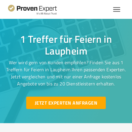
1 Treffer für Feiern in
Laupheim
Wer wird gern von Kunden empfohlen? Finden Sie aus 1
Treffern für Feiern in Laupheim Ihren passenden Experten.
Jetzt vergleichen und mit nur einer Anfrage kostenlos
Angebote von bis zu 20 Dienstleistern erhalten.
JETZT EXPERTEN ANFRAGEN