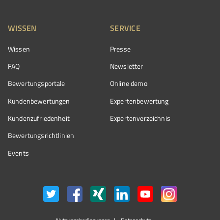
WISSEN
SERVICE
Wissen
Presse
FAQ
Newsletter
Bewertungsportale
Online demo
Kundenbewertungen
Expertenbewertung
Kundenzufriedenheit
Expertenverzeichnis
Bewertungs­richtlinien
Events