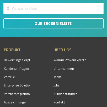
ZUR ERGEBNISLISTE
PRODUKT
ÜBER UNS
Bewertungssiegel
Warum ProvenExpert?
Kundenumfragen
Unternehmen
Vorteile
Team
Enterprise Solution
Jobs
Partnerprogramm
Kundenstimmen
Auszeichnungen
Kontakt