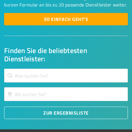
kurzen Formular an bis zu 20 passende Dienstleister weiter.
SO EINFACH GEHT'S
Finden Sie die beliebtesten
Dienstleister:
ZUR ERGEBNISLISTE