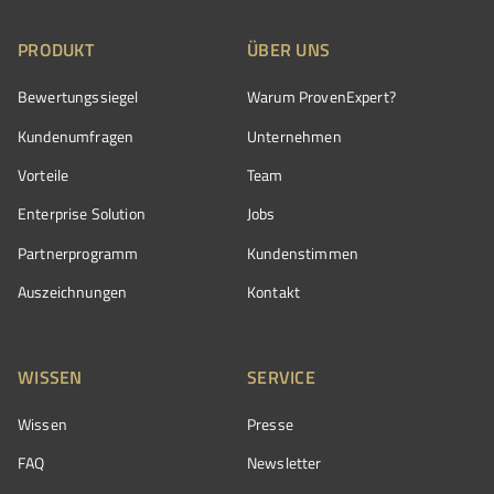
PRODUKT
ÜBER UNS
Bewertungssiegel
Warum ProvenExpert?
Kundenumfragen
Unternehmen
Vorteile
Team
Enterprise Solution
Jobs
Partnerprogramm
Kundenstimmen
Auszeichnungen
Kontakt
WISSEN
SERVICE
Wissen
Presse
FAQ
Newsletter