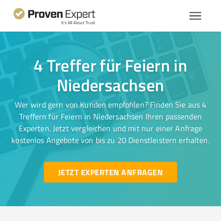
4 Treffer für Feiern in
Niedersachsen
Wer wird gern von Kunden empfohlen? Finden Sie aus 4
Treffern für Feiern in Niedersachsen Ihren passenden
Experten. Jetzt vergleichen und mit nur einer Anfrage
kostenlos Angebote von bis zu 20 Dienstleistern erhalten.
JETZT EXPERTEN ANFRAGEN