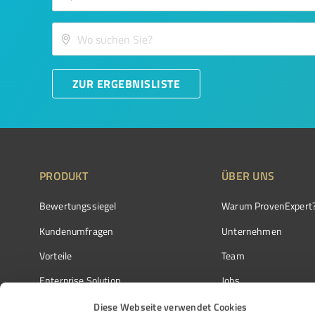
ZUR ERGEBNISLISTE
PRODUKT
ÜBER UNS
Bewertungssiegel
Warum ProvenExpert
Kundenumfragen
Unternehmen
Vorteile
Team
Enterprise Solution
Jobs
Partnerprogramm
Kundenstimmen
Diese Webseite verwendet Cookies