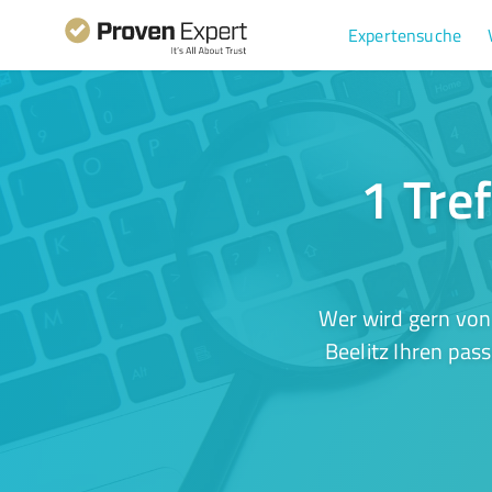
Expertensuche
1 Tre
Wer wird gern von
Beelitz Ihren pas