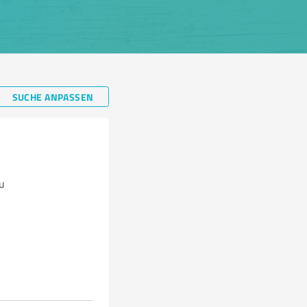
SUCHE ANPASSEN
u