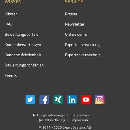
WISSEN
SERVICE
Wissen
Presse
FAQ
Newsletter
Bewertungsportale
Online demo
Kundenbewertungen
Expertenbewertung
Kundenzufriedenheit
Expertenverzeichnis
Bewertungs­richtlinien
Events
Nutzungsbedingungen
Datenschutz
Qualitätssicherung
Impressum
© 2011 - 2026 Expert Systems AG