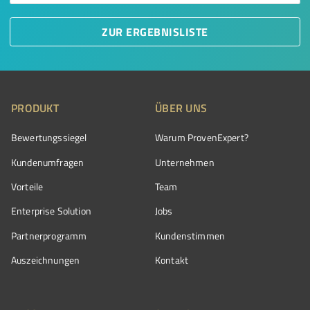
ZUR ERGEBNISLISTE
PRODUKT
ÜBER UNS
Bewertungssiegel
Warum ProvenExpert?
Kundenumfragen
Unternehmen
Vorteile
Team
Enterprise Solution
Jobs
Partnerprogramm
Kundenstimmen
Auszeichnungen
Kontakt