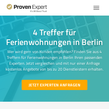
4 Treffer für
Ferienwohnungen in Berlin
Wer wird gern von Kunden empfohlen? Finden Sie aus 4
Treffern für Ferienwohnungen in Berlin Ihren passenden
Experten. Jetzt vergleichen und mit nur einer Anfrage
kostenlos Angebote von bis zu 20 Dienstleistern erhalten.
JETZT EXPERTEN ANFRAGEN