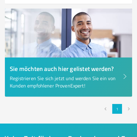
Sie möchten auch hier gelistet werden?
Registrieren Sie sich jetzt und werden Sie ein von
Kunden empfohlener ProvenExpert!
1