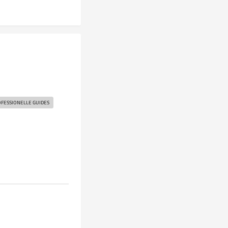
FESSIONELLE GUIDES