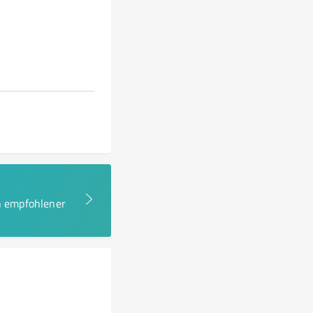
en empfohlener