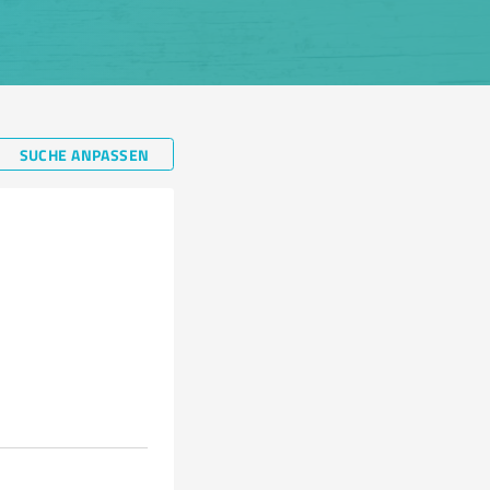
SUCHE ANPASSEN