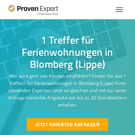
1 Treffer für
Ferienwohnungen in
Blomberg (Lippe)
Wer wird gern von Kunden empfohlen? Finden Sie aus 1
Treffern für Ferienwohnungen in Blomberg (Lippe) Ihren
passenden Experten. Jetzt vergleichen und mit nur einer
Anfrage kostenlos Angebote von bis zu 20 Dienstleistern
erhalten.
JETZT EXPERTEN ANFRAGEN