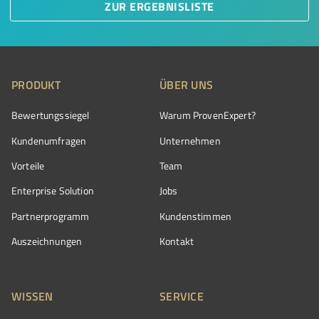
ZUR ERGEBNISLISTE
PRODUKT
ÜBER UNS
Bewertungssiegel
Warum ProvenExpert?
Kundenumfragen
Unternehmen
Vorteile
Team
Enterprise Solution
Jobs
Partnerprogramm
Kundenstimmen
Auszeichnungen
Kontakt
WISSEN
SERVICE