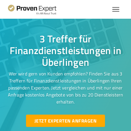
3 Treffer für
Finanzdienstleistungen in
Überlingen
Wer wird gern von Kunden empfohlen? Finden Sie aus 3
Treffern für Finanzdienstleistungen in Überlingen Ihren
passenden Experten. Jetzt vergleichen und mit nur einer
Anfrage kostenlos Angebote von bis zu 20 Dienstleistern
erhalten.
JETZT EXPERTEN ANFRAGEN