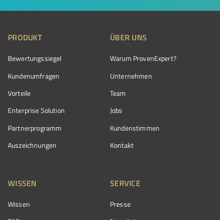
PRODUKT
ÜBER UNS
Bewertungssiegel
Warum ProvenExpert?
Kundenumfragen
Unternehmen
Vorteile
Team
Enterprise Solution
Jobs
Partnerprogramm
Kundenstimmen
Auszeichnungen
Kontakt
WISSEN
SERVICE
Wissen
Presse