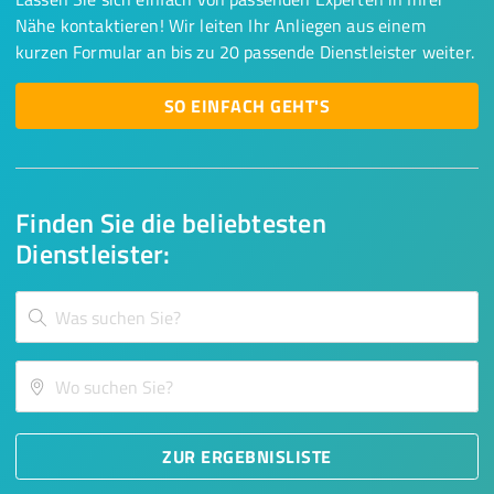
Nähe kontaktieren! Wir leiten Ihr Anliegen aus einem
kurzen Formular an bis zu 20 passende Dienstleister weiter.
SO EINFACH GEHT'S
Finden Sie die beliebtesten
Dienstleister:
ZUR ERGEBNISLISTE