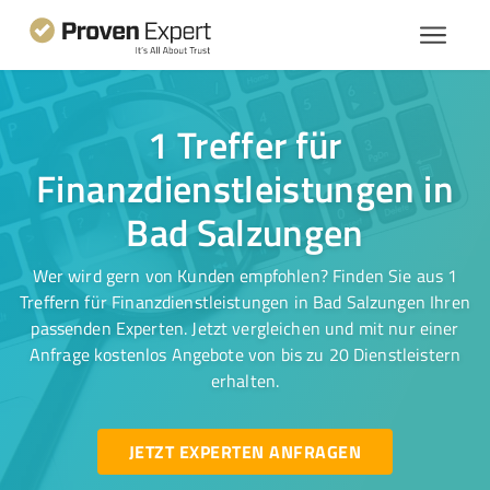
1 Treffer für
Finanzdienstleistungen in
Bad Salzungen
Wer wird gern von Kunden empfohlen? Finden Sie aus 1
Treffern für Finanzdienstleistungen in Bad Salzungen Ihren
passenden Experten. Jetzt vergleichen und mit nur einer
Anfrage kostenlos Angebote von bis zu 20 Dienstleistern
erhalten.
JETZT EXPERTEN ANFRAGEN