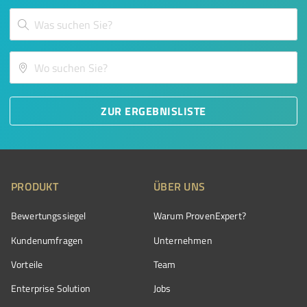
ZUR ERGEBNISLISTE
PRODUKT
ÜBER UNS
Bewertungssiegel
Warum ProvenExpert?
Kundenumfragen
Unternehmen
Vorteile
Team
Enterprise Solution
Jobs