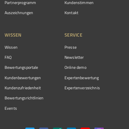
Partnerprogramm
Kundenstimmen
Auszeichnungen
Kontakt
WISSEN
SERVICE
Wissen
Presse
FAQ
Newsletter
Bewertungsportale
Online demo
Kundenbewertungen
Expertenbewertung
Kundenzufriedenheit
Expertenverzeichnis
Bewertungs­richtlinien
Events