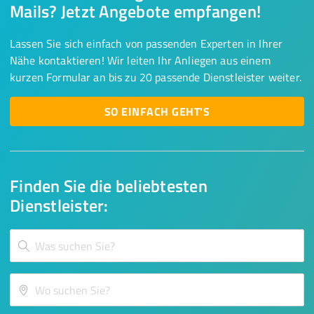
Mails? Jetzt Angebote empfangen!
Lassen Sie sich einfach von passenden Experten in Ihrer
Nähe kontaktieren! Wir leiten Ihr Anliegen aus einem
kurzen Formular an bis zu 20 passende Dienstleister weiter.
SO EINFACH GEHT'S
Finden Sie die beliebtesten
Dienstleister: