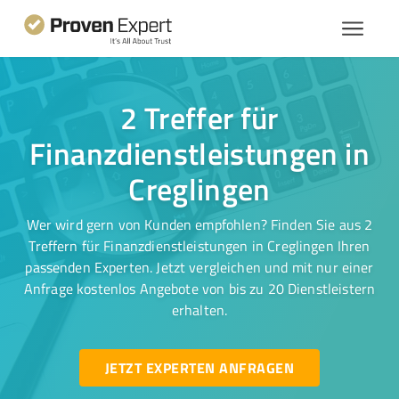
2 Treffer für
Finanzdienstleistungen in
Creglingen
Wer wird gern von Kunden empfohlen? Finden Sie aus 2
Treffern für Finanzdienstleistungen in Creglingen Ihren
passenden Experten. Jetzt vergleichen und mit nur einer
Anfrage kostenlos Angebote von bis zu 20 Dienstleistern
erhalten.
JETZT EXPERTEN ANFRAGEN