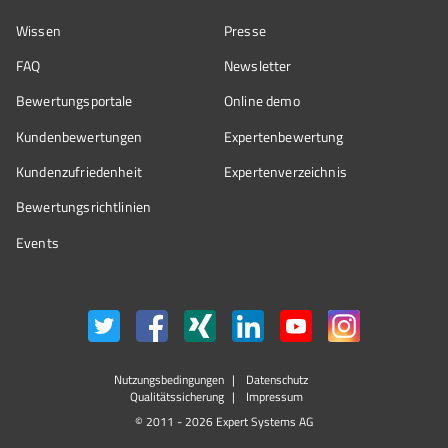
Wissen
Presse
FAQ
Newsletter
Bewertungsportale
Online demo
Kundenbewertungen
Expertenbewertung
Kundenzufriedenheit
Expertenverzeichnis
Bewertungs­richtlinien
Events
Nutzungsbedingungen
Datenschutz
Qualitätssicherung
Impressum
© 2011 - 2026 Expert Systems AG