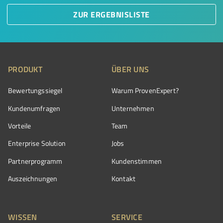
ZUR ERGEBNISLISTE
PRODUKT
ÜBER UNS
Bewertungssiegel
Warum ProvenExpert?
Kundenumfragen
Unternehmen
Vorteile
Team
Enterprise Solution
Jobs
Partnerprogramm
Kundenstimmen
Auszeichnungen
Kontakt
WISSEN
SERVICE