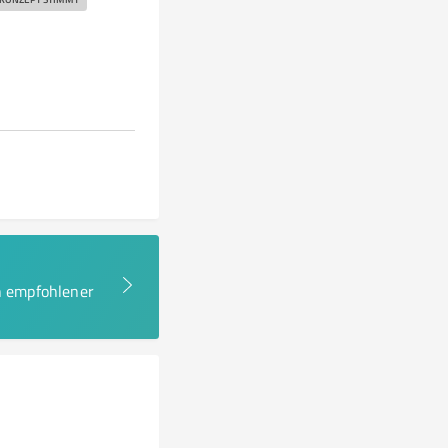
en empfohlener