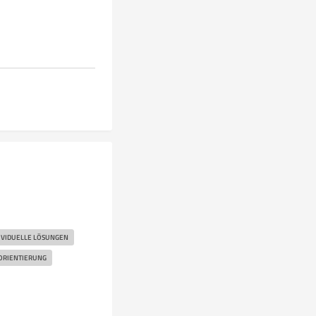
IVIDUELLE LÖSUNGEN
RIENTIERUNG